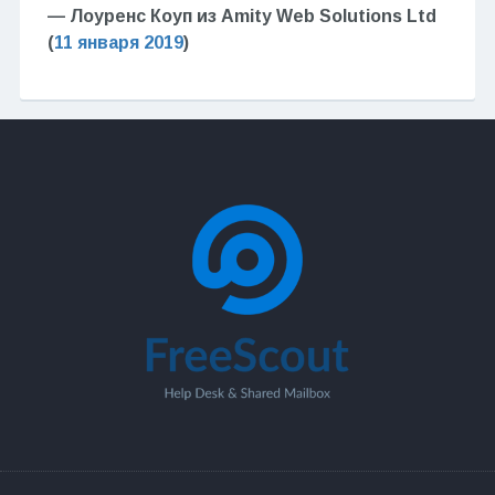
— Лоуренс Коуп из Amity Web Solutions Ltd
(
11 января 2019
)