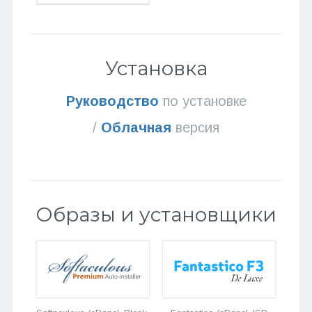
Установка
Руководство
по установке
/
Облачная
версия
Образы и установщики