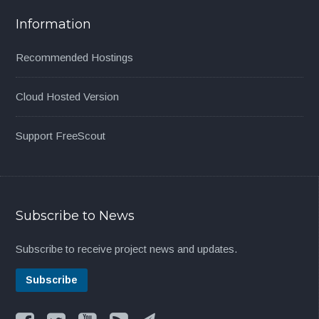
Information
Recommended Hostings
Cloud Hosted Version
Support FreeScout
Subscribe to News
Subscribe to receive project news and updates.