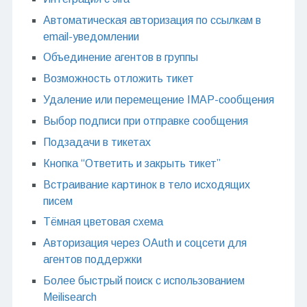
Автоматическая авторизация по ссылкам в
email-уведомлении
Объединение агентов в группы
Возможность отложить тикет
Удаление или перемещение IMAP-сообщения
Выбор подписи при отправке сообщения
Подзадачи в тикетах
Кнопка “Ответить и закрыть тикет”
Встраивание картинок в тело исходящих
писем
Тёмная цветовая схема
Авторизация через OAuth и соцсети для
агентов поддержки
Более быстрый поиск с использованием
Meilisearch