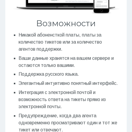
Возможности
Никакой абоненсткой платы, платы за
количество тикетов или за количество
агентов поддержки.
Ваши данные хранятся на вашем сервере и
остаются только вашими.
Поддержка русского языка.
Элегантный интуитивно понятный интерфейс.
Интеграция с электронной почтой и
возможность ответа на тикеты прямо из
электронной почты.
Предупреждение, когда два агента
одновременно просматривают один и тот же
тикет или отвечают.