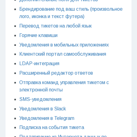
Брендирование под ваш стиль (произвольное
лого, иконка и текст футера)
Перевод тикетов на любой язык
Горячие клавиши
Уведомления в мобильных приложениях
Клиентский портал самообслуживания
LDAP-интеграция
Расширенный редактор ответов
Отправка команд управления тикетом с
электронной почты
SMS-уведомления
Уведомления в Slack
Уведомления в Telegram
Подписка на события тикета
Подтягивание из Интернета данных по