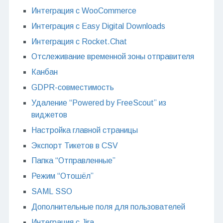
Интеграция с WooCommerce
Интеграция с Easy Digital Downloads
Интеграция с Rocket.Chat
Отслеживание временной зоны отправителя
Канбан
GDPR-совместимость
Удаление “Powered by FreeScout” из
виджетов
Настройка главной страницы
Экспорт Тикетов в CSV
Папка “Отправленные”
Режим “Отошёл”
SAML SSO
Дополнительные поля для пользователей
Интеграция с Jira