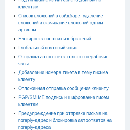
клиентам
Список вложений в сайдбаре, удаление
вложений и скачивание вложений одним
архивом
Блокировка внешних изображений
Глобальный почтовый ящик
Отправка автоответа только в нерабочие
часы
Добавление номера тикета в тему письма
клиенту
Отложенная отправка сообщения клиенту
PGP/SMIME подпись и шифрование писем
клиентам
Предупреждение при отправке письма на
noreply-адрес и блокировка автоответов на
noreply-адреса