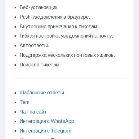
Веб-установщик.
Push-уведомления в браузере.
Внутренние примечания к тикетам.
Гибкая настройка уведомлений на почту.
Автоответы.
Поддержка нескольких почтовых ящиков.
Поиск по тикетам.
Шаблонные ответы
Теги
Чат на сайт
Интеграция с WhatsApp
Интеграция с Telegram