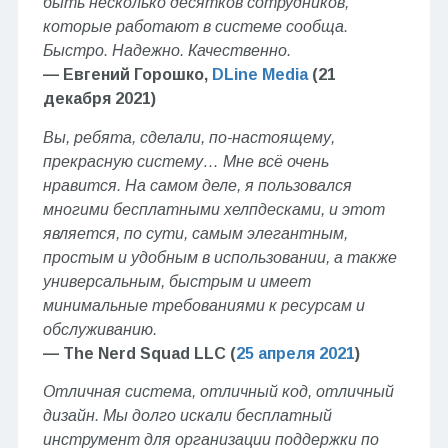
быть несколько десятков сотрудников,
которые работают в системе сообща.
Быстро. Надежно. Качественно.
— Евгений Горошко,
DLine Media
(21
декабря 2021)
Вы, ребята, сделали, по-настоящему,
прекрасную систему… Мне всё очень
нравится. На самом деле, я пользовался
многими бесплатными хелпдесками, и этот
является, по сути, самым элегантным,
простым и удобным в использовании, а также
универсальным, быстрым и имеет
минимальные требованиями к ресурсам и
обслуживанию.
— The Nerd Squad LLC (
25 апреля 2021
)
Отличная система, отличный код, отличный
дизайн. Мы долго искали бесплатный
инструмент для организации поддержки по