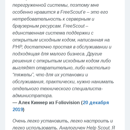
перегруженной системы, поэтому мне
особенно нравится в FreeScout’е – это его
нетребовательность к серверным и
браузерным ресурсам. FreeScout –
единственная система поддержки с
открытым исходным кодом, написанная на
PHP, достаточно простая в обслуживании и
подходящая для малого бизнеса. Другие
решения с открытым исходным кодом либо
выглядят отвратительно, либо настолько
“тяжелы”, что для их установки и
обслуживания, практически, нужно нанимать
отдельного технического специалиста-
администратора.
— Алек Киннер из
Foliovision (
20 декабря
2019
)
Очень легко установить, легко настроить и
легко использовать. Аналогичен Help Scout. Я