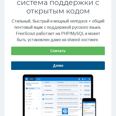
система поддержки с
открытым кодом
Стильный, быстрый и мощный хелпдеск + общий
почтовый ящик с поддержкой русского языка.
FreeScout работает на PHP/MySQL и может
быть установлен даже на shared-хостинге.
Скачать
Демо